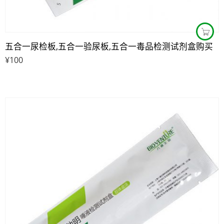
五合一尿检板,五合一验尿板,五合一毒品检测试剂盒购买
¥
100