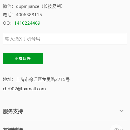
微信：dupinjiance（长按复制）
电话：4006388115
QQ：
1410224469
地址：上海市徐汇区龙吴路2715号
chr002@foxmail.com
服务支持
友情链接