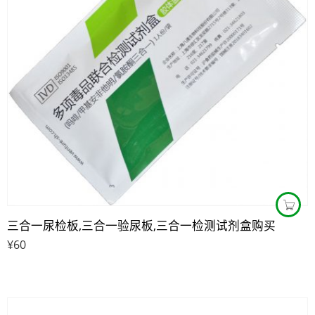
三合一尿检板,三合一验尿板,三合一检测试剂盒购买
¥
60