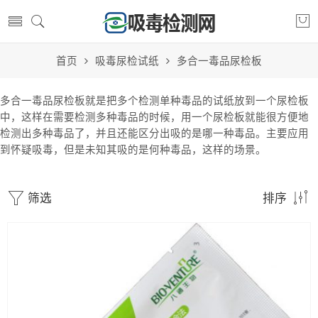
首页
吸毒尿检试纸
多合一毒品尿检板
多合一毒品尿检板就是把多个检测单种毒品的试纸放到一个尿检板
中，这样在需要检测多种毒品的时候，用一个尿检板就能很方便地
检测出多种毒品了，并且还能区分出吸的是哪一种毒品。主要应用
到怀疑吸毒，但是未知其吸的是何种毒品，这样的场景。
筛选
排序