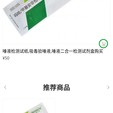
唾液检测试纸,吸毒验唾液,唾液二合一检测试剂盒购买
¥
50
推荐商品