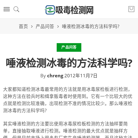
首页
产品问答
唾液检测冰毒的方法科学吗?
产品问答
唾液检测冰毒的方法科学吗?
By
chreng
2012年11月7日
大家都知道检测冰毒最常用的方法就是用冰毒尿检板进行检测，
这种方法在验兵时和缉拿贩毒者时使用到。它有一个比较大的优
点就是检测比较准确，出现检测不准的情况比较少。那么唾液检
测冰毒的方法科学吗?
其实唾液检测的方法要比使用冰毒尿检板检测的方法抽样要简
单，直接抽取唾液进行检测。唾液检测的最大优点就是抽样方
便。但是目前市场上很多有厂家生产唾液检测器，而且这种方法