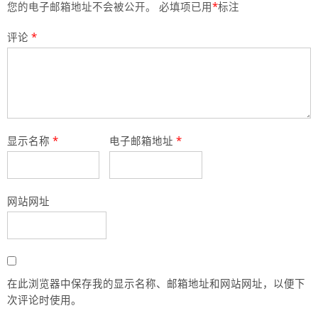
您的电子邮箱地址不会被公开。
必填项已用
*
标注
评论
*
显示名称
*
电子邮箱地址
*
网站网址
在此浏览器中保存我的显示名称、邮箱地址和网站网址，以便下
次评论时使用。