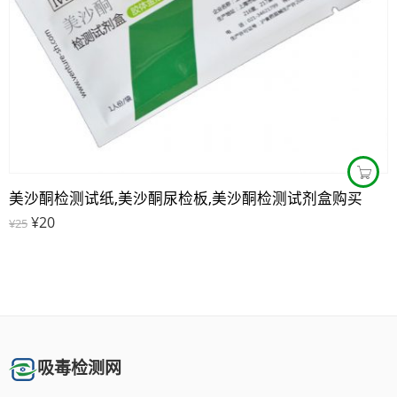
美沙酮检测试纸,美沙酮尿检板,美沙酮检测试剂盒购买
¥
20
¥
25
吸毒检测网