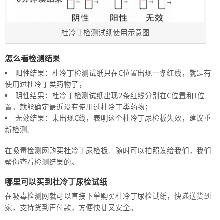
杜冷丁检测试纸使用示意图
怎么看检测结果
阳性结果：杜冷丁检测试纸只在C位置出现一条红线，就是有
使用过杜冷丁类药物了；
阴性结果：杜冷丁检测试纸出现2条红线分别在C位置和T位
置，就能确定最近没有使用过杜冷丁类药物；
无效结果：未出现C线，表明这个杜冷丁尿检板失效，建议重
新检测。
在吸毒检测网购买杜冷丁尿检板，随时可以拍照发给我们，我们
帮你查看检测结果的。
哪里可以买到杜冷丁尿检试纸
在吸毒检测网就可以直接下单购买杜冷丁尿检试纸，快递送货到
家，支持货到再付款，方便快捷又安全。