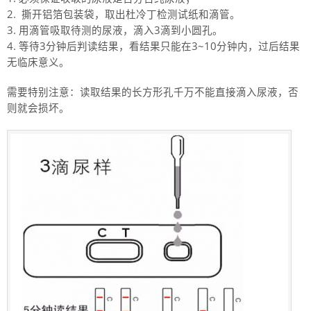
撕开铝箔包装袋，取出杜冷丁检测试纸和滴管。
用滴管吸取待测的尿液，滴入3滴到小圆孔。
等待3分钟后判读结果，看结果只能在3~10分钟内，过后结果
无临床意义。
需要特别注意：读取结果的长方形孔千万不能直接滴入尿液，否
则就会损坏。