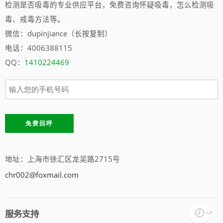
检测是否吸毒的专业供应平台，免费咨询怀疑吸毒，怎么检测吸
毒、戒毒方法等。
微信：dupinjiance（长按复制）
电话：4006388115
QQ：
1410224469
地址：上海市徐汇区龙吴路2715号
chr002@foxmail.com
服务支持