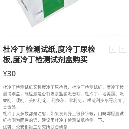
杜冷丁检测试纸,度冷丁尿检
板,度冷丁检测试剂盒购买
¥
30
杜冷丁检测试纸又称度冷丁尿检板、杜冷丁检测试纸、度冷丁检
测试剂盒，能检测是否有吸食盐酸哌替啶、杜冷丁、地美露、哌
替啶、唛啶、美吡利啶 、利多尔、吡利啶 、唛啶利多尔等度冷丁
类毒品。
杜冷丁大多数都是注射，如果发现身上很多针眼，用吗啡检测试
纸检测为阴性的话，建议用杜冷丁检测试纸检测一下。
优势：公安部第三研究所联合研制